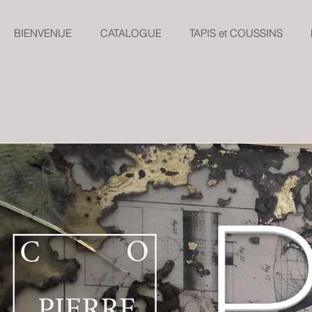
BIENVENUE
CATALOGUE
TAPIS et COUSSINS
P