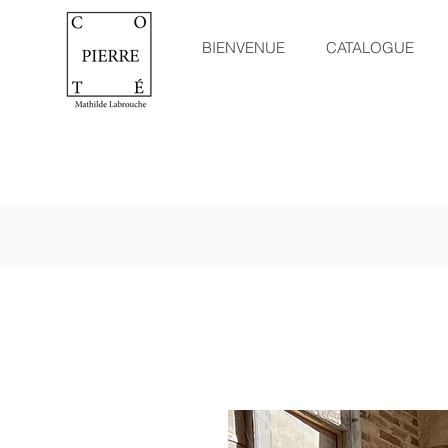
BIENVENUE
CATALOGUE