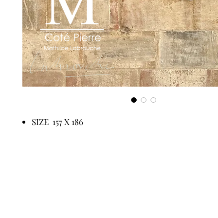
SIZE 157 X 186