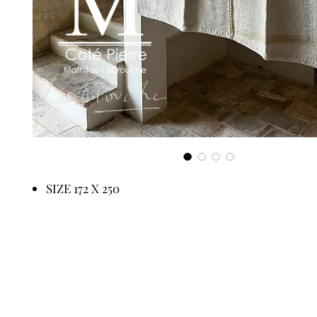
SIZE 172 X 250