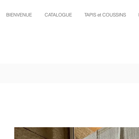
BIENVENUE
CATALOGUE
TAPIS et COUSSINS